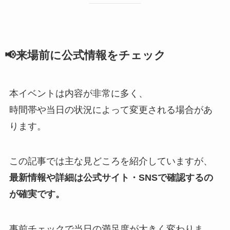
📢来場前に公式情報をチェック
本イベントは内容が非常に多く、
時間帯や当日の状況によって変更される場合があ
ります。
この記事では主な見どころを紹介していますが、
最新情報や詳細は公式サイト・SNSで確認するの
が確実です。
事前チェックで当日の満足度が大きく変わりま