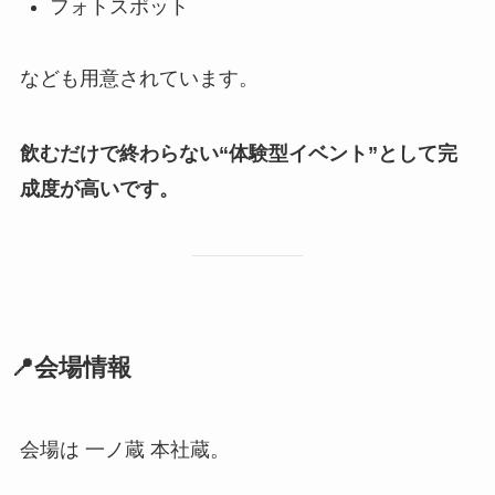
フォトスポット
なども用意されています。
飲むだけで終わらない“体験型イベント”として完
成度が高いです。
📍会場情報
会場は 一ノ蔵 本社蔵。