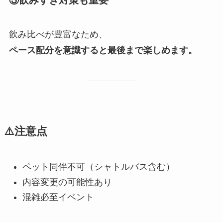
飲み比べが豊富なため、
ペース配分を意識すると最後まで楽しめます。
⚠️注意点
ペット同伴不可（シャトルバス含む）
内容変更の可能性あり
混雑必至イベント