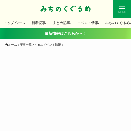
MENU
トップページ
新着記事
まとめ記事
イベント情報
みちのくぐるめ
最新情報はこちらから！
ホーム
記事一覧
ぐるめイベント情報