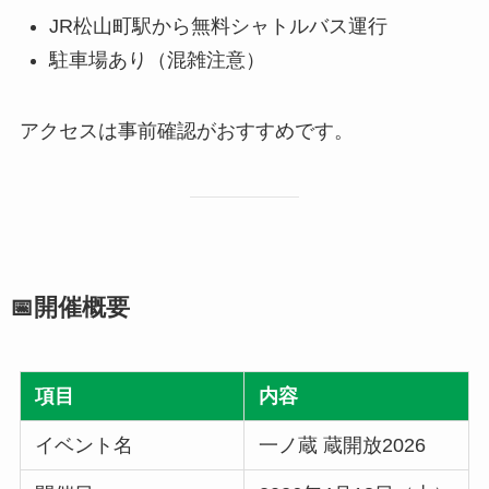
JR松山町駅から無料シャトルバス運行
駐車場あり（混雑注意）
アクセスは事前確認がおすすめです。
📅開催概要
項目
内容
イベント名
一ノ蔵 蔵開放2026