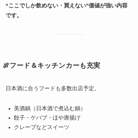
“ここでしか飲めない・買えない”価値が強い内容
です。
🍖フード＆キッチンカーも充実
日本酒に合うフードも多数出店予定。
美酒鍋（日本酒で煮込む鍋）
餃子・ケバブ・ほや唐揚げ
クレープなどスイーツ