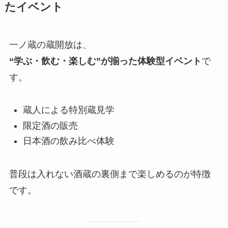
たイベント
一ノ蔵の蔵開放は、
“学ぶ・飲む・楽しむ”が揃った体験型イベント
で
す。
蔵人による特別蔵見学
限定酒の販売
日本酒の飲み比べ体験
普段は入れない酒蔵の裏側まで楽しめるのが特徴
です。