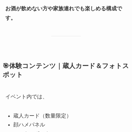
お酒が飲めない方や家族連れでも楽しめる構成で
す。
🎯体験コンテンツ｜蔵人カード＆フォトス
ポット
イベント内では、
蔵人カード（数量限定）
顔ハメパネル