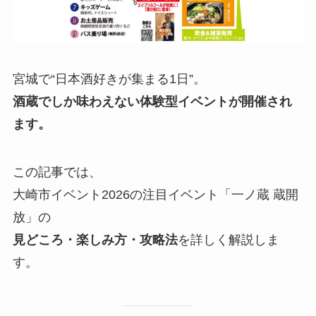
宮城で“日本酒好きが集まる1日”。
酒蔵でしか味わえない体験型イベントが開催され
ます。
この記事では、
大崎市イベント2026の注目イベント「一ノ蔵 蔵開
放」の
見どころ・楽しみ方・攻略法
を詳しく解説しま
す。