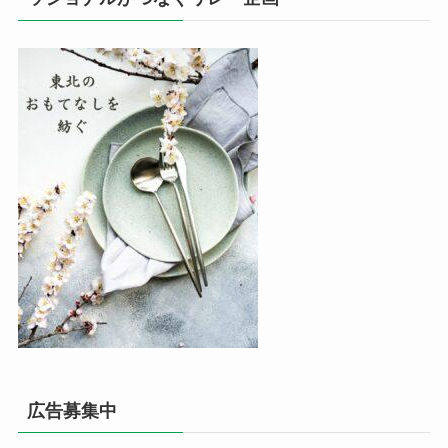
広告募集中