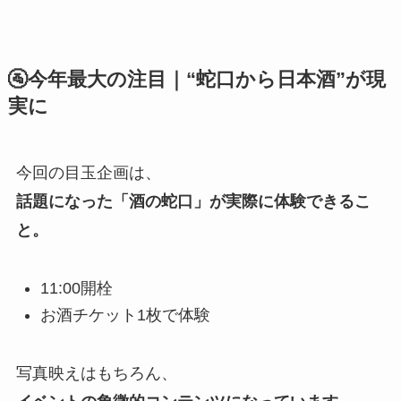
🚰今年最大の注目｜“蛇口から日本酒”が現
実に
今回の目玉企画は、
話題になった「酒の蛇口」が実際に体験できるこ
と。
11:00開栓
お酒チケット1枚で体験
写真映えはもちろん、