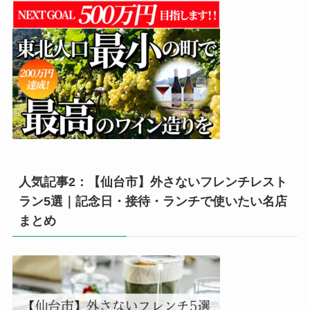
人気記事2：【仙台市】外さないフレンチレスト
ラン5選｜記念日・接待・ランチで使いたい名店
まとめ