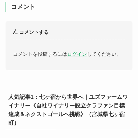
コメント
コメントする
コメントを投稿するには
ログイン
してください。
人気記事1：七ヶ宿から世界へ｜ユズファームワ
イナリー《自社ワイナリー設立クラファン目標
達成＆ネクストゴールへ挑戦》（宮城県七ヶ宿
町）