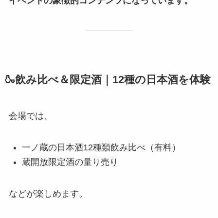
イベントの象徴的コンテンツになっています。
🍶飲み比べ＆限定酒｜12種の日本酒を体験
会場では、
一ノ蔵の日本酒12種類飲み比べ（有料）
蔵開放限定酒の量り売り
などが楽しめます。