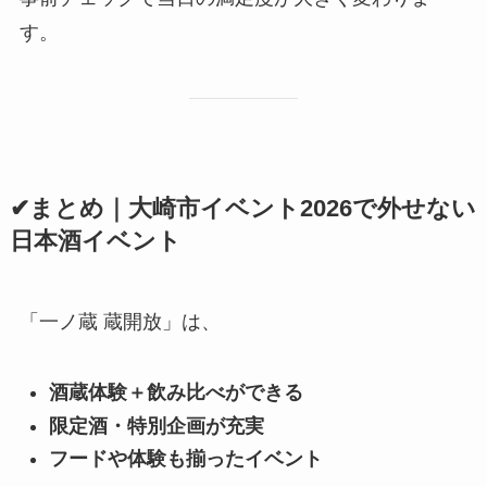
す。
✔まとめ｜大崎市イベント2026で外せない
日本酒イベント
「一ノ蔵 蔵開放」は、
酒蔵体験＋飲み比べができる
限定酒・特別企画が充実
フードや体験も揃ったイベント