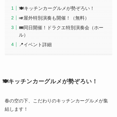
🍽️キッチンカーグルメが勢ぞろい！
🎺屋外特別演奏も開催！（無料）
🎟同日開催！ドラクエ特別演奏会（ホー
ル）
📍イベント詳細
🍽️キッチンカーグルメが勢ぞろい！
春の空の下、こだわりのキッチンカーグルメが集
結します！