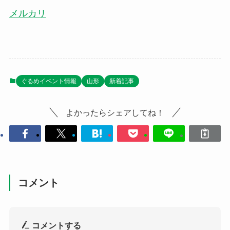
メルカリ
ぐるめイベント情報
山形
新着記事
よかったらシェアしてね！
コメント
コメントする