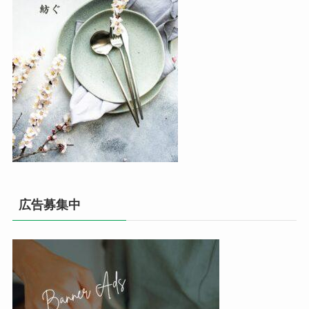
広告募集中