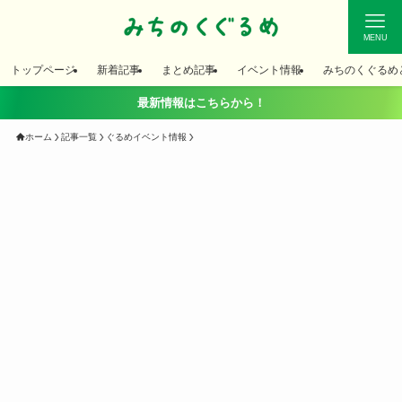
MENU
トップページ
新着記事
まとめ記事
イベント情報
みちのくぐるめ
最新情報はこちらから！
ホーム
記事一覧
ぐるめイベント情報