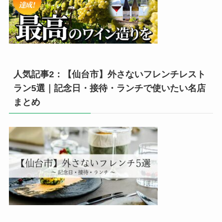
人気記事2：【仙台市】外さないフレンチレスト
ラン5選｜記念日・接待・ランチで使いたい名店
まとめ