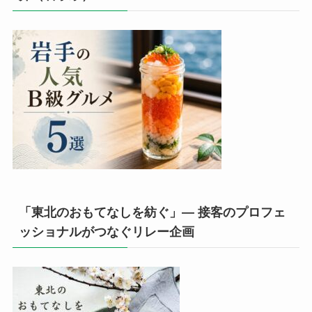
「東北のおもてなしを紡ぐ」— 接客のプロフェ
ッショナルがつなぐリレー企画