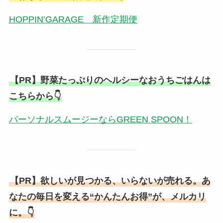
HOPPIN’GARAGE 新作定期便
【PR】野菜たっぷりのヘルシーなおうちごはんは
こちらから👇
パーソナルスムージーならGREEN SPOON！
【PR】欲しいが見つかる、いらないが売れる。あ
なたの毎日を変える“かんたんお得”が、メルカリ
に。👇