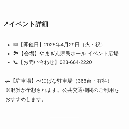
📍イベント詳細
📅【開催日】2025年4月29日（火・祝）
🏞️【会場】やまぎん県民ホール イベント広場
📞【お問い合わせ】023-664-2220
🚗【駐車場】べにばな駐車場（366台・有料）
※混雑が予想されます。公共交通機関のご利用を
おすすめします。