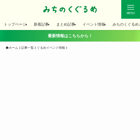
MENU
トップページ
新着記事
まとめ記事
イベント情報
みちのくぐるめ
最新情報はこちらから！
ホーム
記事一覧
ぐるめイベント情報