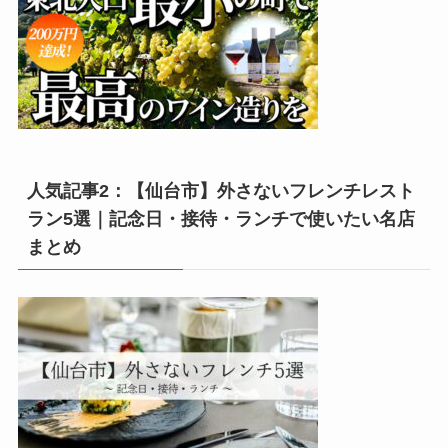
人気記事2：【仙台市】外さないフレンチレスト
ラン5選｜記念日・接待・ランチで使いたい名店
まとめ