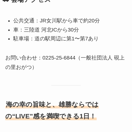
公共交通：JR女川駅から車で約20分
車：三陸道 河北ICから30分
駐車場：道の駅周辺に第1〜第7あり
お問い合わせ：0225-25-6844（一般社団法人 硯上
の里おがつ）
海の幸の旨味と、雄勝ならでは
の“LIVE”感を満喫できる1日！