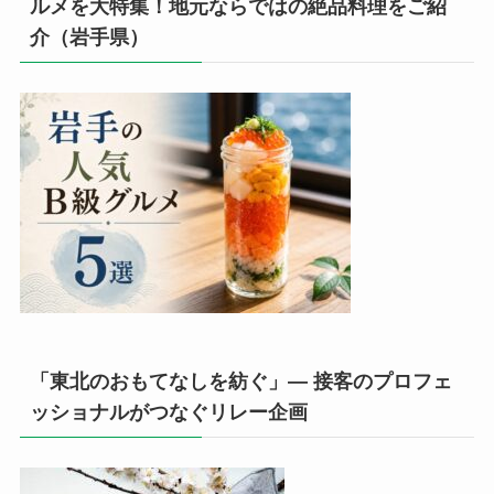
ルメを大特集！地元ならではの絶品料理をご紹
介（岩手県）
「東北のおもてなしを紡ぐ」— 接客のプロフェ
ッショナルがつなぐリレー企画