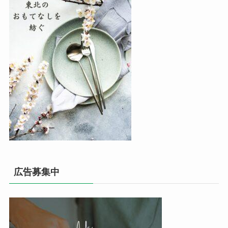
広告募集中