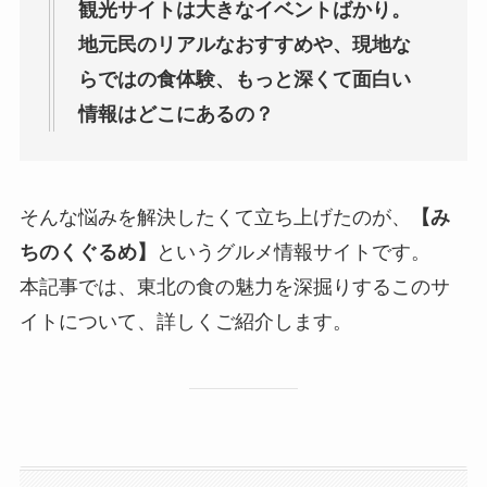
観光サイトは大きなイベントばかり。
地元民のリアルなおすすめや、現地な
らではの食体験、もっと深くて面白い
情報はどこにあるの？
そんな悩みを解決したくて立ち上げたのが、
【み
ちのくぐるめ】
というグルメ情報サイトです。
本記事では、東北の食の魅力を深掘りするこのサ
イトについて、詳しくご紹介します。