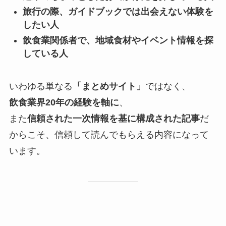
旅行の際、ガイドブックでは出会えない体験を
したい人
飲食業関係者で、地域食材やイベント情報を探
している人
いわゆる単なる
「まとめサイト」
ではなく、
飲食業界20年の経験を軸に
、
また
信頼された一次情報を基に構成された記事
だ
からこそ、信頼して読んでもらえる内容になって
います。