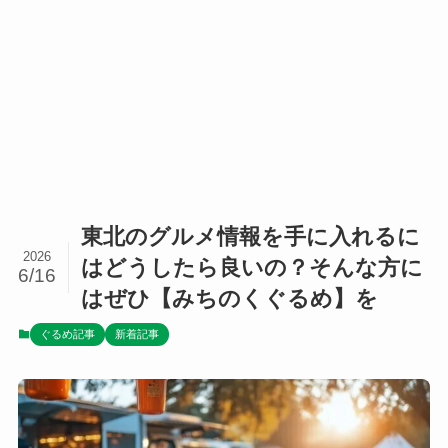
東北のグルメ情報を手に入れるに
2026
はどうしたら良いの？そんな方に
6/16
はぜひ【みちのくぐるめ】を
ぐるめ記事
新着記事