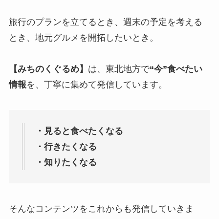
旅行のプランを立てるとき、週末の予定を考える
とき、地元グルメを開拓したいとき。
【みちのくぐるめ】
は、東北地方で
“今”食べたい
情報
を、丁寧に集めて発信しています。
・見ると食べたくなる
・行きたくなる
・知りたくなる
そんなコンテンツをこれからも発信していきま