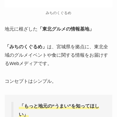
みちのくぐるめ
地元に根ざした
「東北グルメの情報基地」
「みちのくぐるめ」
は、宮城県を拠点に、東北全
域のグルメイベントや食に関する情報をお届けす
るWebメディアです。
コンセプトはシンプル。
「もっと地元の“うまい”を知ってほし
い」