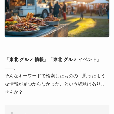
「
東北 グルメ 情報
」「
東北 グルメ イベント
」
――。
そんなキーワードで検索したものの、思ったよう
な情報が見つからなかった、という経験はありま
せんか？