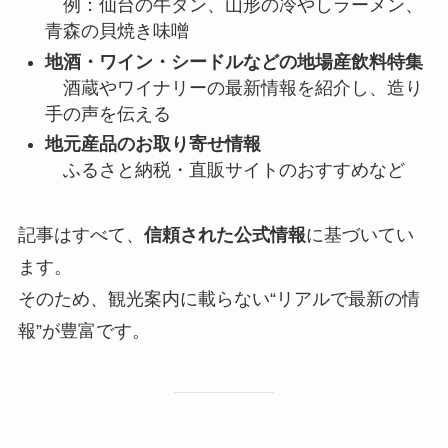
例：仙台の牛タン、山形の冷やしラーメン、
青森の貝焼き味噌
地酒・ワイン・シードルなどの地場産飲料特集
酒蔵やワイナリーの最新情報を紹介し、造り
手の声を伝える
地元産品のお取り寄せ情報
ふるさと納税・直販サイトのおすすめなど
記事はすべて、
信頼された公式情報
に基づいてい
ます。
そのため、観光案内に載らない“リアルで最新の情
報”が豊富です。