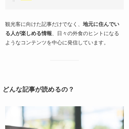
観光客に向けた記事だけでなく、
地元に住んでい
る人が楽しめる情報
、日々の外食のヒントになる
ようなコンテンツを中心に発信しています。
どんな記事が読めるの？