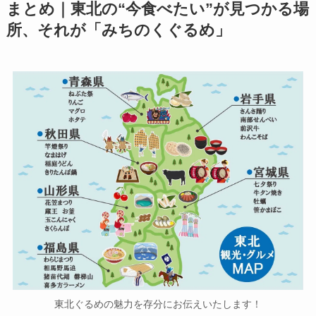
まとめ｜東北の“今食べたい”が見つかる場
所、それが「みちのくぐるめ」
東北ぐるめの魅力を存分にお伝えいたします！