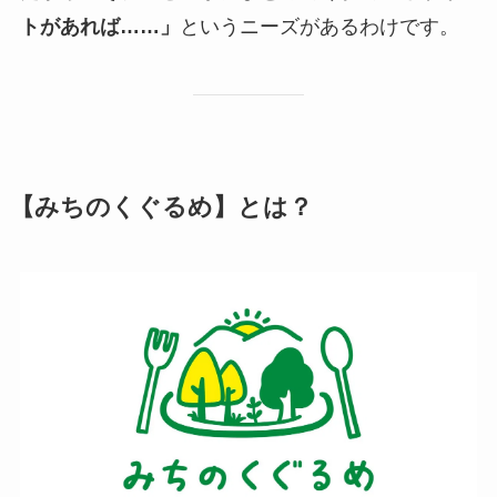
トがあれば……」
というニーズがあるわけです。
【みちのくぐるめ】とは？