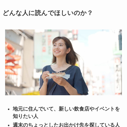
どんな人に読んでほしいのか？
地元に住んでいて、新しい飲食店やイベントを
知りたい人
週末のちょっとしたお出かけ先を探している人