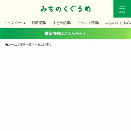
MENU
トップページ
新着記事
まとめ記事
イベント情報
みちのくぐるめ
最新情報はこちらから！
ホーム
記事一覧
ぐるめ記事