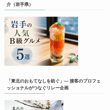
介（岩手県）
「東北のおもてなしを紡ぐ」— 接客のプロフェ
ッショナルがつなぐリレー企画