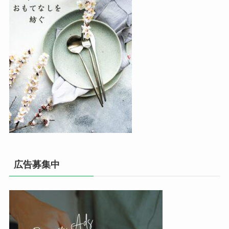
広告募集中