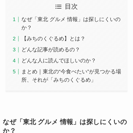
目次
なぜ「東北 グルメ 情報」は探しにくいの
か？
【みちのくぐるめ】とは？
どんな記事が読めるの？
どんな人に読んでほしいのか？
まとめ｜東北の“今食べたい”が見つかる場
所、それが「みちのくぐるめ」
なぜ「東北 グルメ 情報」は探しにくいの
か？