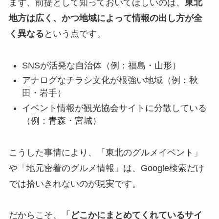
まず、前提として知っておいてほしいのは、
東北
地方は広く、かつ地域によって情報の出し方が全
く異なる
という点です。
SNSが活発な自治体（例：福島・山形）
アナログなチラシ文化が根強い地域（例：秋
田・岩手）
イベント情報が観光協会サイトに分散している
（例：青森・宮城）
こうした事情により、「東北のグルメイベント」
や「地元密着のグルメ情報」は、Google検索だけ
では拾いきれないのが現実です。
だからこそ、
「どこかにまとめてくれているサイ