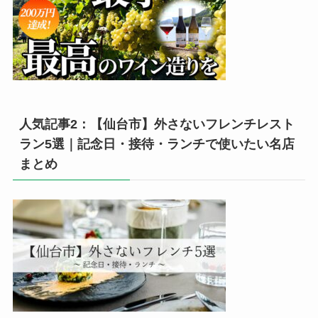
人気記事2：【仙台市】外さないフレンチレスト
ラン5選｜記念日・接待・ランチで使いたい名店
まとめ