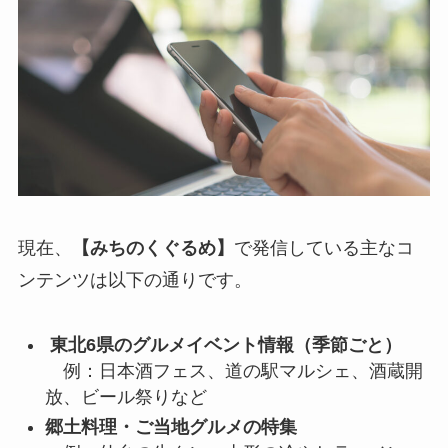
現在、
【みちのくぐるめ】
で発信している主なコ
ンテンツは以下の通りです。
東北6県のグルメイベント情報（季節ごと）
例：日本酒フェス、道の駅マルシェ、酒蔵開
放、ビール祭りなど
郷土料理・ご当地グルメの特集