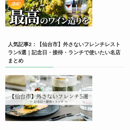
人気記事2：【仙台市】外さないフレンチレスト
ラン5選｜記念日・接待・ランチで使いたい名店
まとめ