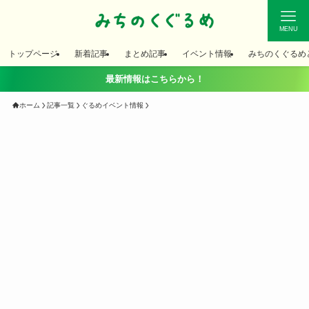
MENU
トップページ
新着記事
まとめ記事
イベント情報
みちのくぐるめ
最新情報はこちらから！
ホーム
記事一覧
ぐるめイベント情報