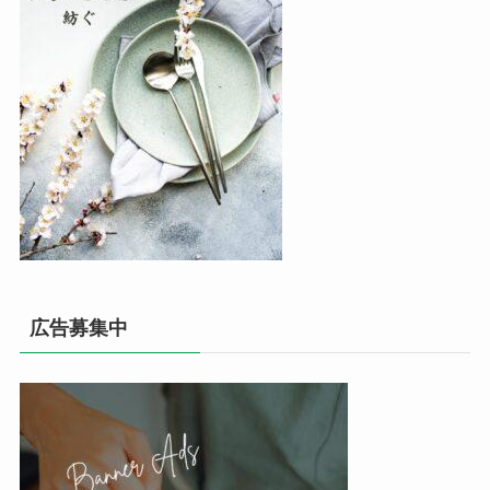
広告募集中