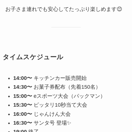
お子さま連れでも安心してたっぷり楽しめます😊
タイムスケジュール
14:00〜
キッチンカー販売開始
14:30〜
お菓子券配布（先着150名）
15:00〜
eスポーツ大会（パックマン）
15:30〜
ピッタリ10秒当て大会
16:00〜
じゃんけん大会
16:30〜
サンタ号 登場✨
19:00
終了