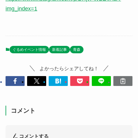
img_index=1
ぐるめイベント情報
新着記事
青森
よかったらシェアしてね！
コメント
コメントする