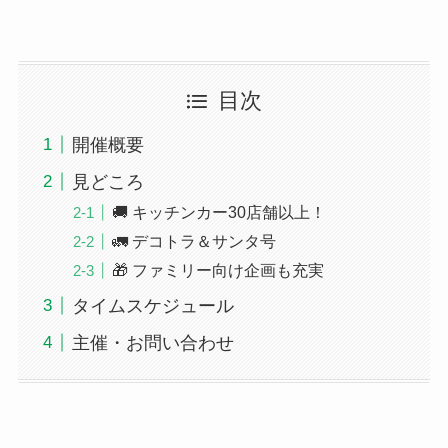
目次
開催概要
見どころ
🚚 キッチンカー30店舗以上！
🚛 デコトラ＆サンタ号
🎁 ファミリー向け企画も充実
タイムスケジュール
主催・お問い合わせ