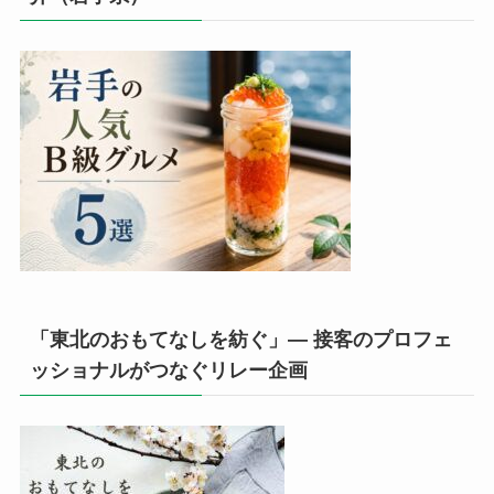
「東北のおもてなしを紡ぐ」— 接客のプロフェ
ッショナルがつなぐリレー企画