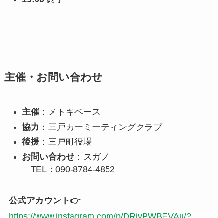
主催・お問い合わせ
主催
：メトキベース
協力
：三戸カーミーティングクラブ
後援
：三戸町役場
お問い合わせ
：スガノ
TEL：090-8784-4852
公式アカウント👉
https://www.instagram.com/p/DRjvPWBEVAu/?