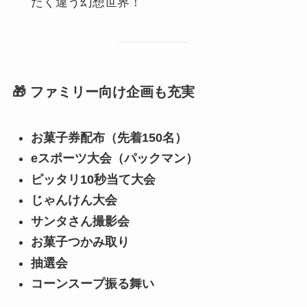
たく違う幻想世界！
🎁 ファミリー向け企画も充実
お菓子券配布（先着150名）
eスポーツ大会（パックマン）
ピッタリ10秒当て大会
じゃんけん大会
サンタさん撮影会
お菓子つかみ取り
抽選会
コーンスープ振る舞い